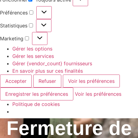
Préférences
Statistiques
Marketing
Gérer les options
Gérer les services
Gérer {vendor_count} fournisseurs
En savoir plus sur ces finalités
Accepter
Refuser
Voir les préférences
Enregistrer les préférences
Voir les préférences
Politique de cookies
Fermeture de