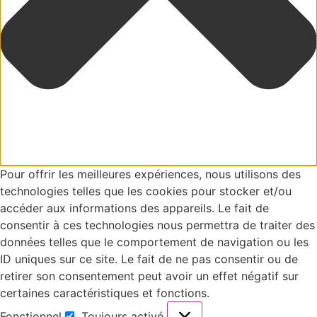
Pour offrir les meilleures expériences, nous utilisons des
technologies telles que les cookies pour stocker et/ou
accéder aux informations des appareils. Le fait de
consentir à ces technologies nous permettra de traiter des
données telles que le comportement de navigation ou les
ID uniques sur ce site. Le fait de ne pas consentir ou de
retirer son consentement peut avoir un effet négatif sur
certaines caractéristiques et fonctions.
Fonctionnel
Toujours activé